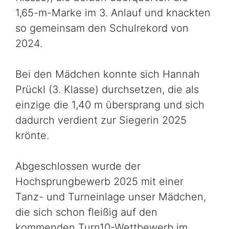
1,65-m-Marke im 3. Anlauf und knackten
so gemeinsam den Schulrekord von
2024.
Bei den Mädchen konnte sich Hannah
Prückl (3. Klasse) durchsetzen, die als
einzige die 1,40 m übersprang und sich
dadurch verdient zur Siegerin 2025
krönte.
Abgeschlossen wurde der
Hochsprungbewerb 2025 mit einer
Tanz- und Turneinlage unser Mädchen,
die sich schon fleißig auf den
kommenden Turn10-Wettbewerb im