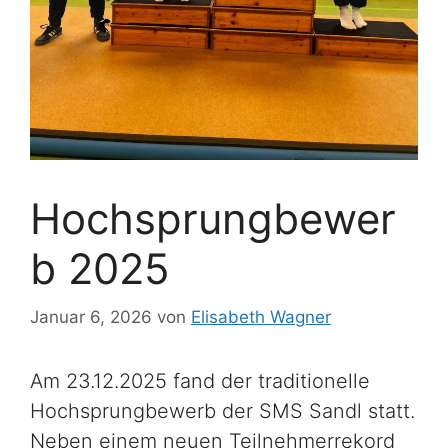
Hochsprungbewer
b 2025
Januar 6, 2026
von
Elisabeth Wagner
Am 23.12.2025 fand der traditionelle
Hochsprungbewerb der SMS Sandl statt.
Neben einem neuen Teilnehmerrekord