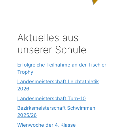
Aktuelles aus
unserer Schule
Erfolgreiche Teilnahme an der Tischler
Trophy
Landesmeisterschaft Leichtathletik
2026
Landesmeisterschaft Turn-10
Bezirksmeisterschaft Schwimmen
2025/26
Wienwoche der 4. Klasse