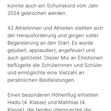
konnte auch ein Schulrekord vom Jahr
2024 gebrochen werden.
42 Athletinnen und Athleten stellten sich
der Herausforderung und gingen voller
Begeisterung an den Start. Es wurde
gejubelt, applaudiert, angefeuert und
auch getröstet. Dieser Mix an Emotionen
beflügelte die Schülerinnen und Schüler
und ermöglichte eine Vielzahl an
persönlichen Bestleistungen.
Einen besonderen Höhenflug erhielten
Hadis (4. Klasse) und Matthias (4.
Klasse), die beiden überquerten die