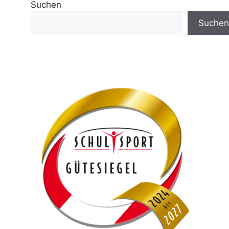
Suchen
Suchen