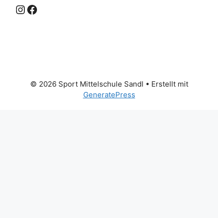
Instagram
Facebook
© 2026 Sport Mittelschule Sandl
• Erstellt mit
GeneratePress