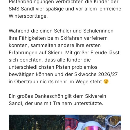
Pistenbedingungen verbrachten die Kinder der
SMS Sandl vier spaßige und vor allem lehrreiche
Wintersporttage.
Während die einen Schüler und Schülerinnen
ihre Fähigkeiten beim Skifahren verfeinern
konnten, sammelten andere ihre ersten
Erfahrungen auf Skiern. Mit großer Freude lässt
sich berichten, dass alle Kinder die
unterschiedlichsten Pisten problemlos
bewältigen können und der Skiwoche 2026/27
in Obertraun nichts mehr im Wege steht
.
Ein großes Dankeschön gilt dem Skiverein
Sandl, der uns mit Trainern unterstützte.