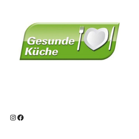
Instagram
Facebook