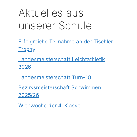
Aktuelles aus
unserer Schule
Erfolgreiche Teilnahme an der Tischler
Trophy
Landesmeisterschaft Leichtathletik
2026
Landesmeisterschaft Turn-10
Bezirksmeisterschaft Schwimmen
2025/26
Wienwoche der 4. Klasse