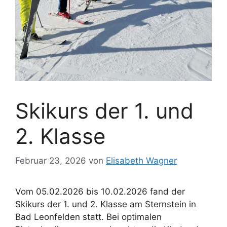
Skikurs der 1. und
2. Klasse
Februar 23, 2026
von
Elisabeth Wagner
Vom 05.02.2026 bis 10.02.2026 fand der
Skikurs der 1. und 2. Klasse am Sternstein in
Bad Leonfelden statt. Bei optimalen